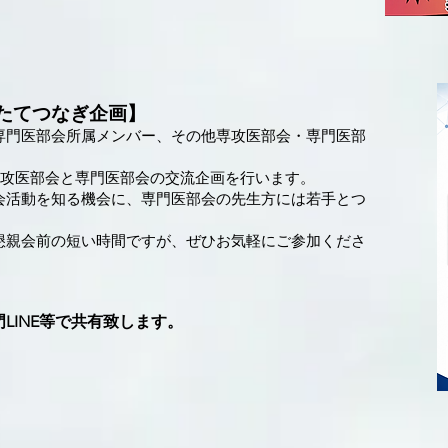
たてつなぎ企画】
専門医部会所属メンバー、その他専攻医部会・専門医部
専攻医部会と専門医部会の交流企画を行います。
会活動を知る機会に、専門医部会の先生方には若手とつ
懇親会前の短い時間ですが、ぜひお気軽にご参加くださ
LINE等で共有致します。