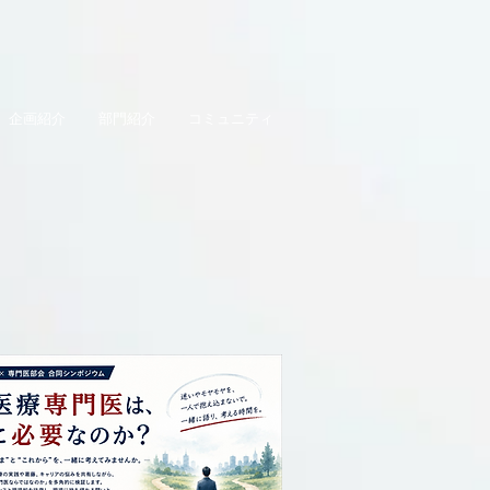
企画紹介
部門紹介
コミュニティ